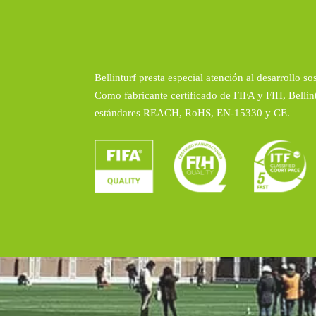
Bellinturf presta especial atención al desarrollo 
Como fabricante certificado de FIFA y FIH, Bellin
estándares REACH, RoHS, EN-15330 y CE.