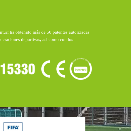
linturf ha obtenido más de 50 patentes autorizadas.
ederaciones deportivas, así como con los