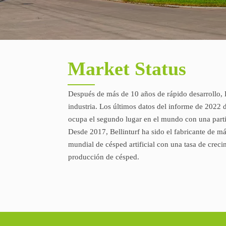
Market Status
Después de más de 10 años de rápido desarrollo, B
industria. Los últimos datos del informe de 2022
ocupa el segundo lugar en el mundo con una part
Desde 2017, Bellinturf ha sido el fabricante de má
mundial de césped artificial con una tasa de crec
producción de césped.