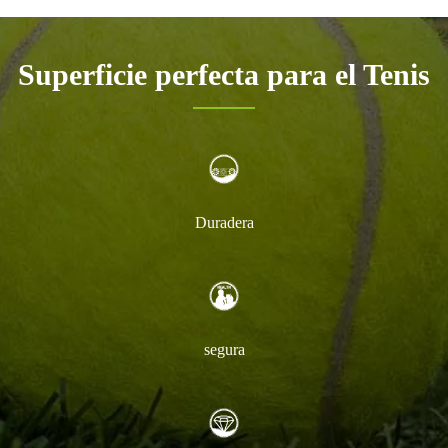
Superficie perfecta para el Tenis
Duradera
segura