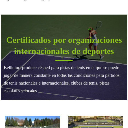
Certificados por organizaciones
internacionales de deportes
Bellinturf produce césped para pistas de tenis en el que se puede
jugar de manera constante en todas las condiciones para partidos
de tenis nacionales e internacionales, clubes de tenis, pistas
escolares y locales.